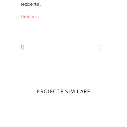
rezidential
Distribuie
PROIECTE SIMILARE
DETALII