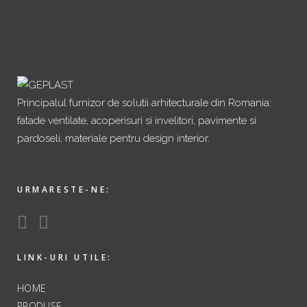
Principalul furnizor de solutii arhitecturale din Romania:
fatade ventilate, acoperisuri si invelitori, pavimente si
pardoseli, materiale pentru design interior.
URMARESTE-NE:
LINK-URI UTILE:
HOME
PRODUSE