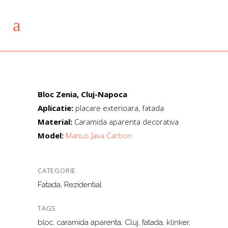
Bloc Zenia, Cluj-Napoca
Aplicatie:
placare exterioara, fatada
Material:
Caramida aparenta decorativa
Model:
Manus Java Carbon
CATEGORIE
Fatada, Rezidential
TAGS
bloc, caramida aparenta, Cluj, fatada, klinker,