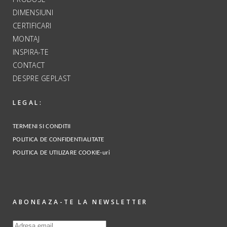
DIMENSIUNI
CERTIFICARI
MONTAJ
INSPIRA-TE
CONTACT
DESPRE GEPLAST
LEGAL:
TERMENI SI CONDITII
POLITICA DE CONFIDENTIALITATE
POLITICA DE UTILIZARE COOKIE-uri
ABONEAZA-TE LA NEWSLETTER