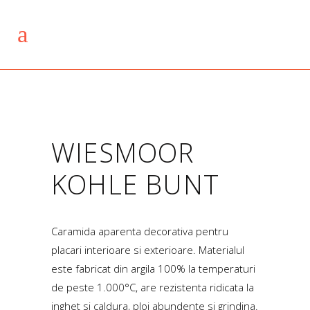
WIESMOOR
KOHLE BUNT
Caramida aparenta decorativa pentru
placari interioare si exterioare. Materialul
este fabricat din argila 100% la temperaturi
de peste 1.000°C, are rezistenta ridicata la
inghet si caldura, ploi abundente si grindina.