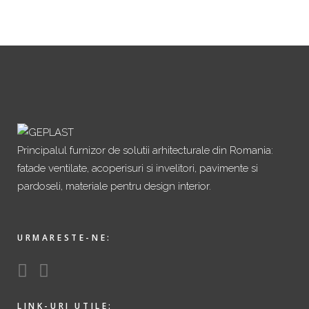
Principalul furnizor de solutii arhitecturale din Romania:
fatade ventilate, acoperisuri si invelitori, pavimente si
pardoseli, materiale pentru design interior.
URMARESTE-NE:
LINK-URI UTILE: