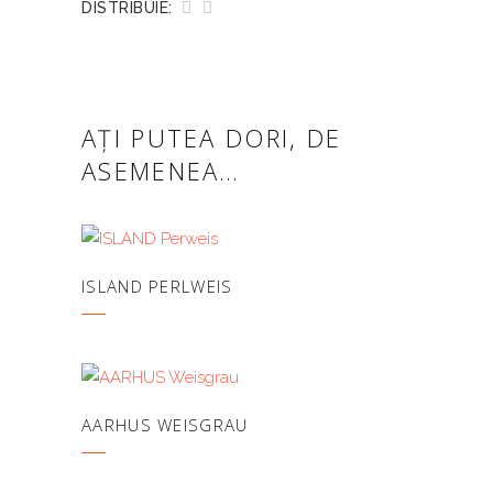
DISTRIBUIE:
AȚI PUTEA DORI, DE
ASEMENEA…
ISLAND PERLWEIS
AARHUS WEISGRAU