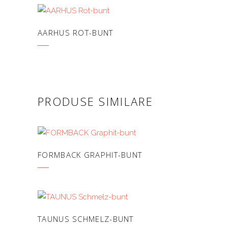
AARHUS ROT-BUNT
PRODUSE SIMILARE
FORMBACK GRAPHIT-BUNT
TAUNUS SCHMELZ-BUNT