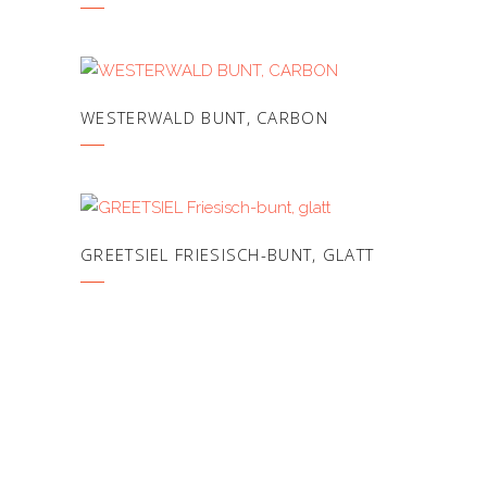
WESTERWALD BUNT, CARBON
GREETSIEL FRIESISCH-BUNT, GLATT