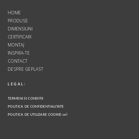
HOME
PRODUSE
DIMENSIUNI
CERTIFICARI
MONTAJ
INSPIRA-TE
CONTACT
DESPRE GEPLAST
LEGAL:
TERMENI SI CONDITII
POLITICA DE CONFIDENTIALITATE
POLITICA DE UTILIZARE COOKIE-uri