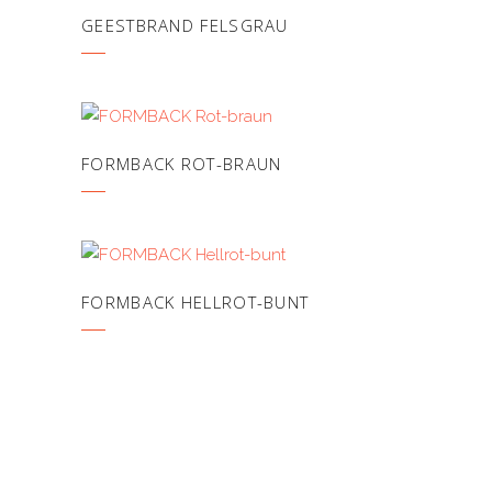
GEESTBRAND FELSGRAU
FORMBACK ROT-BRAUN
FORMBACK HELLROT-BUNT