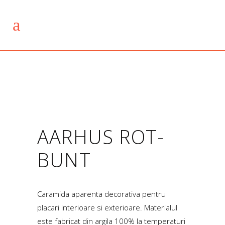
AARHUS ROT-
BUNT
Caramida aparenta decorativa pentru
placari interioare si exterioare. Materialul
este fabricat din argila 100% la temperaturi