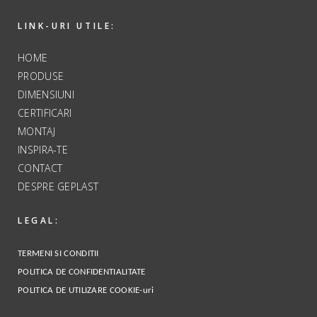
LINK-URI UTILE:
HOME
PRODUSE
DIMENSIUNI
CERTIFICARI
MONTAJ
INSPIRA-TE
CONTACT
DESPRE GEPLAST
LEGAL:
TERMENI SI CONDITII
POLITICA DE CONFIDENTIALITATE
POLITICA DE UTILIZARE COOKIE-uri