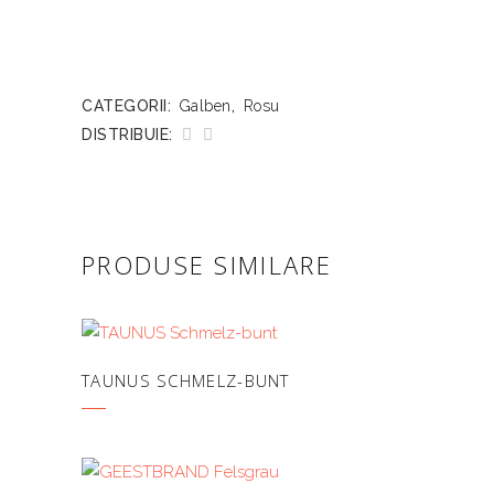
CATEGORII:
Galben
,
Rosu
DISTRIBUIE:
PRODUSE SIMILARE
TAUNUS SCHMELZ-BUNT