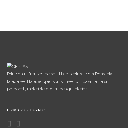
Principalul furnizor de solutii arhitecturale din Romania:
fatade ventilate, acoperisuri si invelitori, pavimente si
pardoseli, materiale pentru design interior.
URMARESTE-NE: