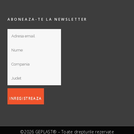
ABONEAZA-TE LA NEWSLETTER
©2026 GEPLAST® – Toate drepturile rezervate