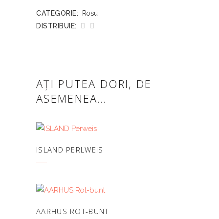
CATEGORIE:
Rosu
DISTRIBUIE:
AȚI PUTEA DORI, DE
ASEMENEA…
ISLAND PERLWEIS
AARHUS ROT-BUNT