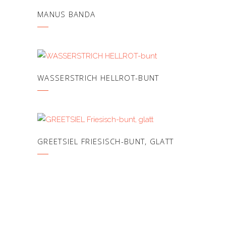
MANUS BANDA
WASSERSTRICH HELLROT-BUNT
GREETSIEL FRIESISCH-BUNT, GLATT