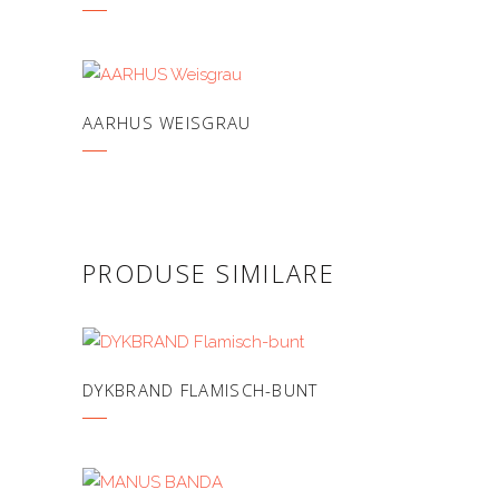
AARHUS WEISGRAU
PRODUSE SIMILARE
DYKBRAND FLAMISCH-BUNT