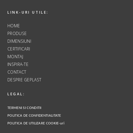
LINK-URI UTILE:
HOME
PRODUSE
DIMENSIUNI
CERTIFICARI
MONTAJ
INSPIRA-TE
CONTACT
DESPRE GEPLAST
LEGAL:
TERMENI SI CONDITII
POLITICA DE CONFIDENTIALITATE
POLITICA DE UTILIZARE COOKIE-uri