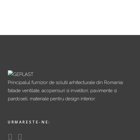
Principalul furnizor de solutii arhitecturale din Romania:
fatade ventilate, acoperisuri si invelitori, pavimente si
pardoseli, materiale pentru design interior.
URMARESTE-NE: