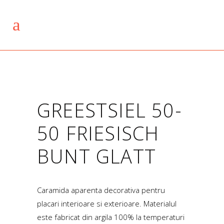
GREESTSIEL 50-
50 FRIESISCH
BUNT GLATT
Caramida aparenta decorativa pentru
placari interioare si exterioare. Materialul
este fabricat din argila 100% la temperaturi