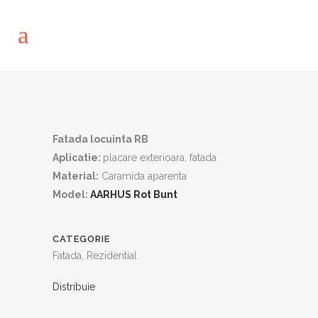
Fatada locuinta RB
Aplicatie:
placare exterioara, fatada
Material:
Caramida aparenta
Model:
AARHUS Rot Bunt
CATEGORIE
Fatada, Rezidential
Distribuie