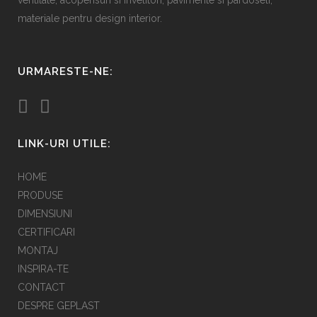
materiale pentru design interior.
URMARESTE-NE:
LINK-URI UTILE:
HOME
PRODUSE
DIMENSIUNI
CERTIFICARI
MONTAJ
INSPIRA-TE
CONTACT
DESPRE GEPLAST