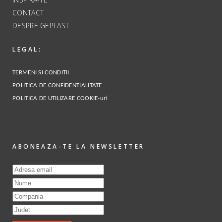
CONTACT
DESPRE GEPLAST
LEGAL:
TERMENI SI CONDITII
POLITICA DE CONFIDENTIALITATE
POLITICA DE UTILIZARE COOKIE-uri
ABONEAZA-TE LA NEWSLETTER