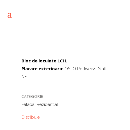
Bloc de locuinte LCH.
Placare exterioara:
OSLO Perlweiss Glatt
NF
CATEGORIE
Fatada, Rezidential
Distribuie