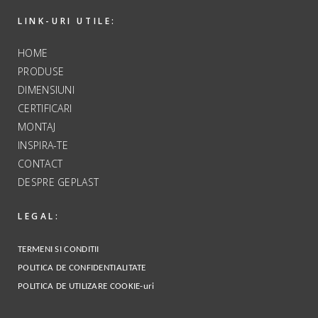
LINK-URI UTILE:
HOME
PRODUSE
DIMENSIUNI
CERTIFICARI
MONTAJ
INSPIRA-TE
CONTACT
DESPRE GEPLAST
LEGAL:
TERMENI SI CONDITII
POLITICA DE CONFIDENTIALITATE
POLITICA DE UTILIZARE COOKIE-uri