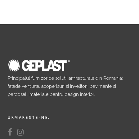
Principalul furnizor de solutii arhitecturale din Romania:
fatade ventilate, acoperisuri si invelitori, pavimente si
pardoseli, materiale pentru design interior.
URMARESTE-NE: