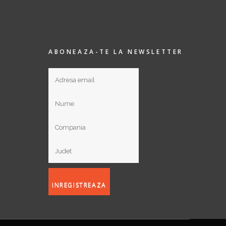
ABONEAZA-TE LA NEWSLETTER