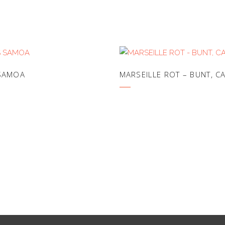
SAMOA
MARSEILLE ROT – BUNT, 