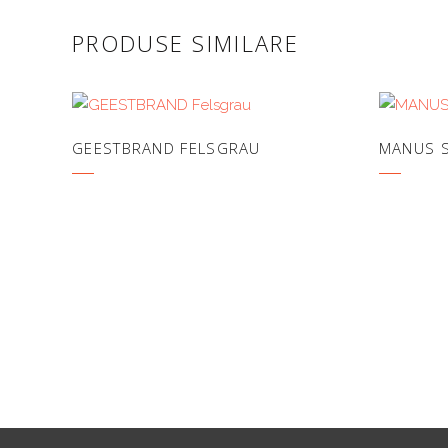
PRODUSE SIMILARE
GEESTBRAND FELSGRAU
MANUS 