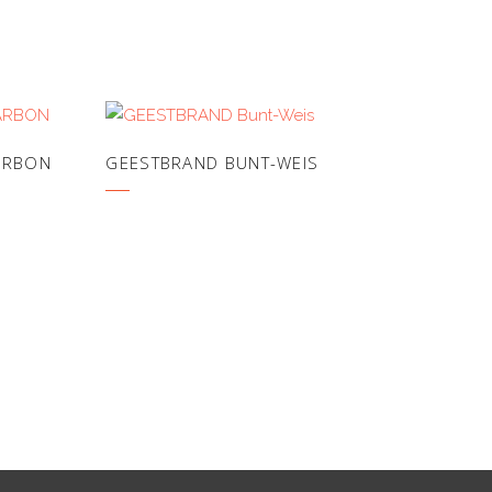
CARBON
GEESTBRAND BUNT-WEIS