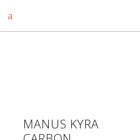
MANUS KYRA
CARBON