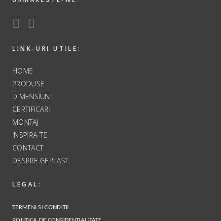
LINK-URI UTILE:
HOME
PRODUSE
DIMENSIUNI
CERTIFICARI
MONTAJ
INSPIRA-TE
CONTACT
DESPRE GEPLAST
LEGAL:
TERMENI SI CONDITII
POLITICA DE CONFIDENTIALITATE