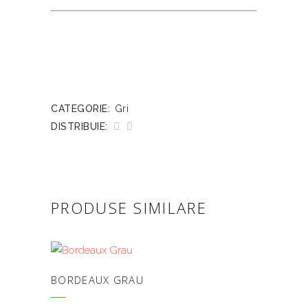
CATEGORIE:
Gri
DISTRIBUIE:
PRODUSE SIMILARE
BORDEAUX GRAU