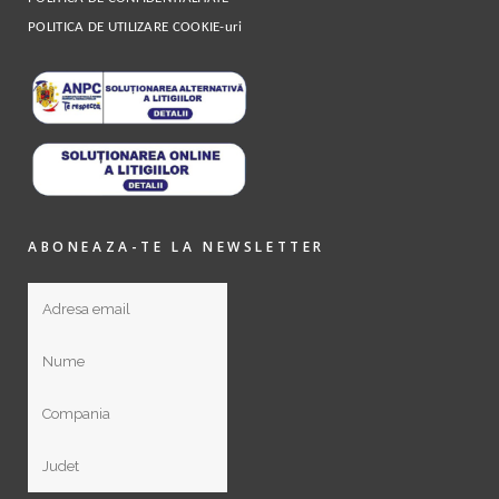
POLITICA DE UTILIZARE COOKIE-uri
ABONEAZA-TE LA NEWSLETTER