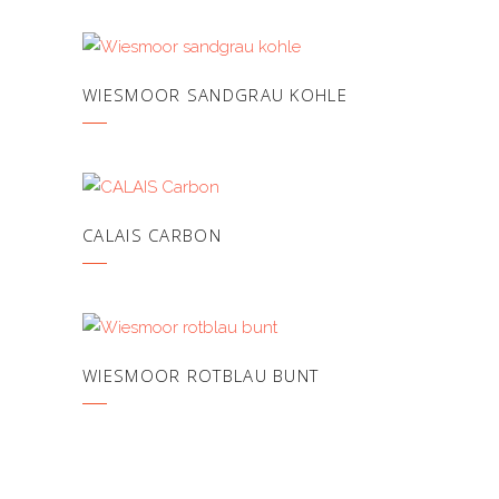
WIESMOOR SANDGRAU KOHLE
CALAIS CARBON
WIESMOOR ROTBLAU BUNT